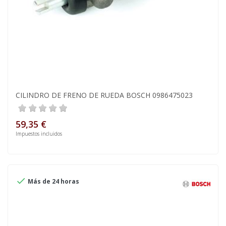
CILINDRO DE FRENO DE RUEDA BOSCH 0986475023
59,35 €
Impuestos incluidos

Más de 24 horas