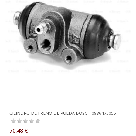
CILINDRO DE FRENO DE RUEDA BOSCH 0986475056
70,48 €