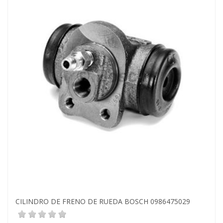
CILINDRO DE FRENO DE RUEDA BOSCH 0986475029