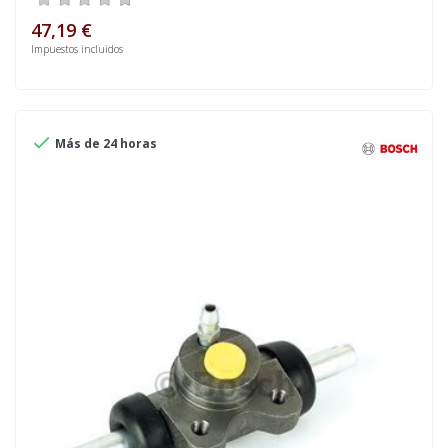
47,19 €
Impuestos incluidos

Más de 24 horas