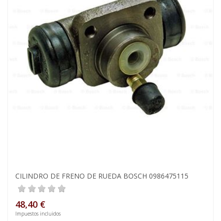
CILINDRO DE FRENO DE RUEDA BOSCH 0986475115
48,40 €
Impuestos incluidos