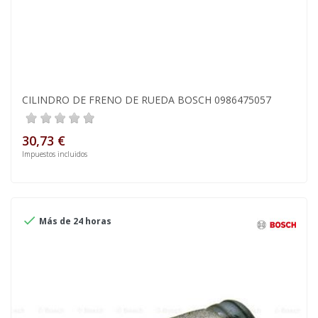
CILINDRO DE FRENO DE RUEDA BOSCH 0986475057
30,73 €
Impuestos incluidos

Más de 24 horas