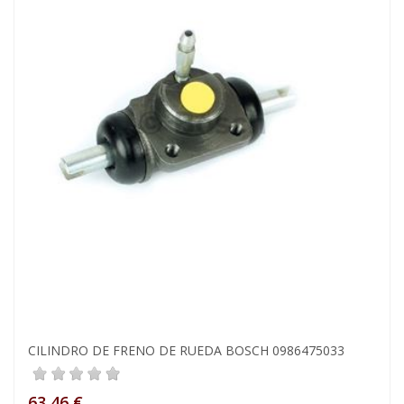
CILINDRO DE FRENO DE RUEDA BOSCH 0986475033
63,46 €