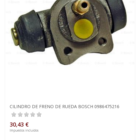
CILINDRO DE FRENO DE RUEDA BOSCH 0986475216
30,43 €
Impuestos incluidos