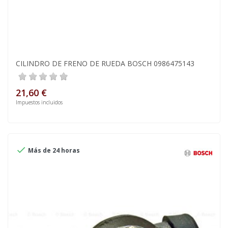
CILINDRO DE FRENO DE RUEDA BOSCH 0986475143
21,60 €
Impuestos incluidos

Más de 24 horas