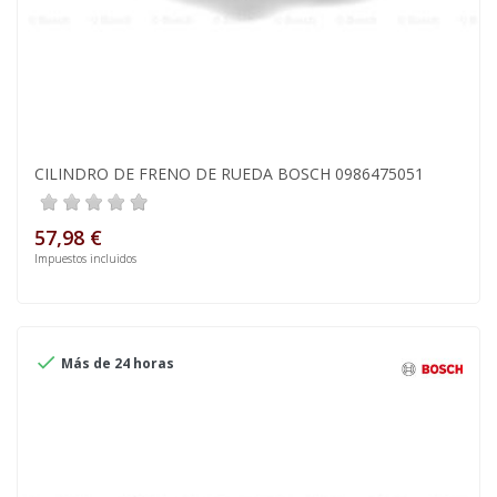
CILINDRO DE FRENO DE RUEDA BOSCH 0986475051
57,98 €
Impuestos incluidos

Más de 24 horas