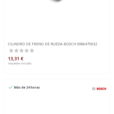
CILINDRO DE FRENO DE RUEDA BOSCH 0986475032
13,31 €
Impuestos incluidos

Más de 24 horas