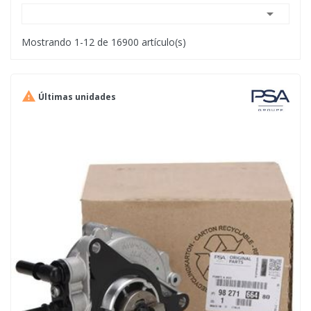

Mostrando 1-12 de 16900 artículo(s)

Últimas unidades