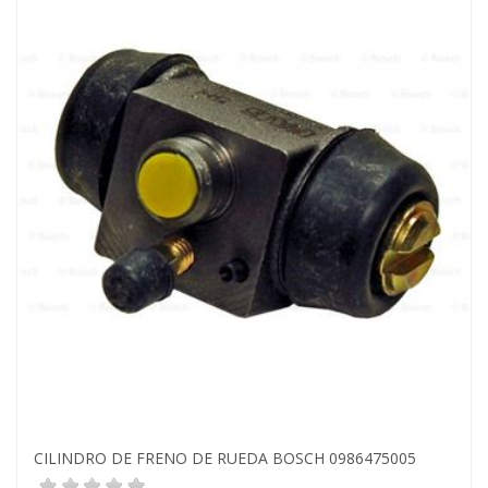
CILINDRO DE FRENO DE RUEDA BOSCH 0986475005