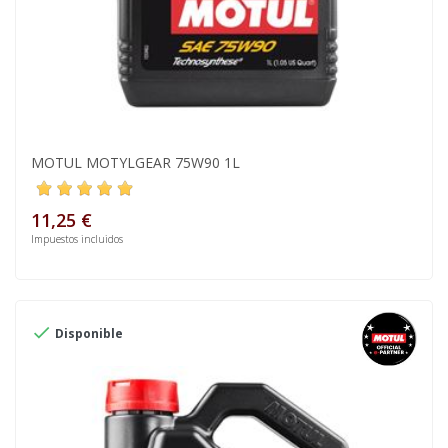
MOTUL MOTYLGEAR 75W90 1L
11,25 €
Impuestos incluidos

Disponible