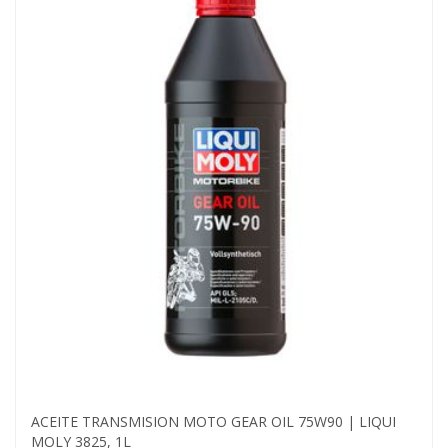
ACEITE TRANSMISION MOTO GEAR OIL 75W90 | LIQUI
MOLY 3825, 1L