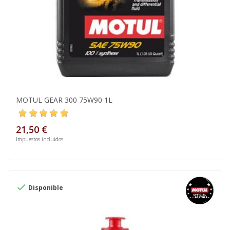
MOTUL GEAR 300 75W90 1L
21,50 €
Impuestos incluidos

Disponible