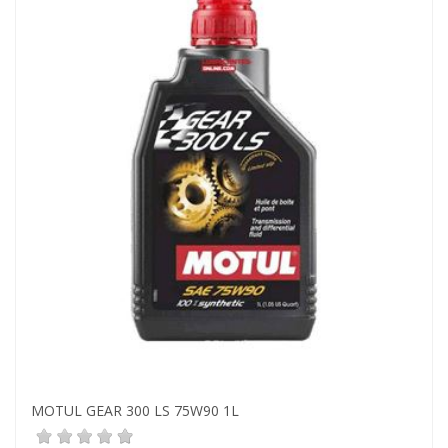
MOTUL GEAR 300 LS 75W90 1L