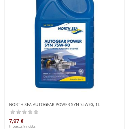
NORTH SEA AUTOGEAR POWER SYN 75W90, 1L
7,97 €
Impuestos incluidos