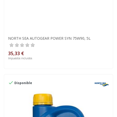
NORTH SEA AUTOGEAR POWER SYN 75W90, 5L
35,33 €
Impuestos incluidos

Disponible