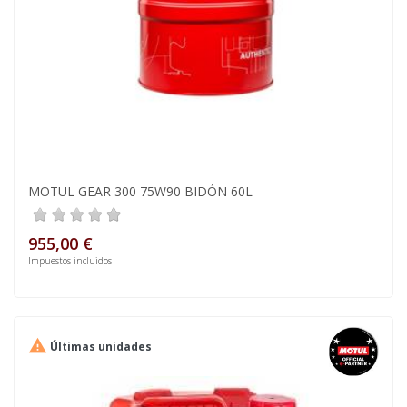
MOTUL GEAR 300 75W90 BIDÓN 60L
955,00 €
Impuestos incluidos

Últimas unidades