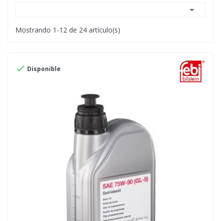

Mostrando 1-12 de 24 artículo(s)

Disponible