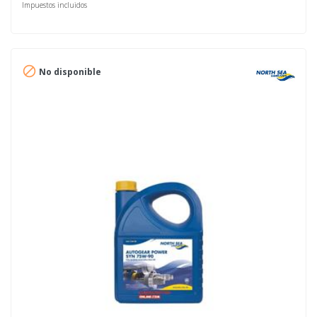
Impuestos incluidos

No disponible