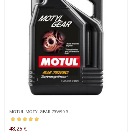
MOTUL MOTYLGEAR 75W90 5L
48,25 €