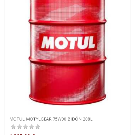
MOTUL MOTYLGEAR 75W90 BIDÓN 208L