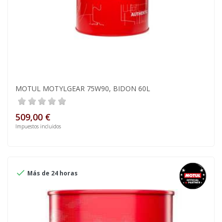
MOTUL MOTYLGEAR 75W90, BIDON 60L
509,00 €
Impuestos incluidos

Más de 24 horas