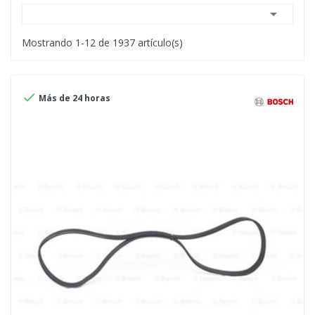

Mostrando 1-12 de 1937 artículo(s)

Más de 24 horas