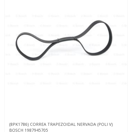
(8PK1786) CORREA TRAPEZOIDAL NERVADA (POLI V)
BOSCH 1987945705