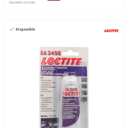
Impuestos incluidos

Disponible