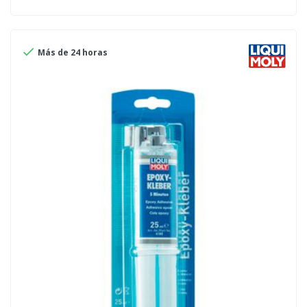

Más de 24 horas