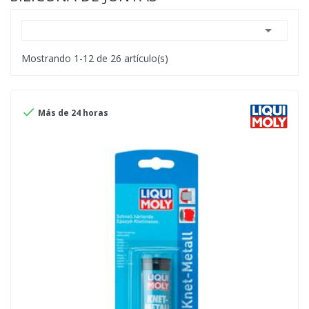

Mostrando 1-12 de 26 artículo(s)

Más de 24 horas