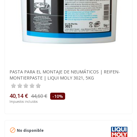
PASTA PARA EL MONTAJE DE NEUMÁTICOS | REIFEN-
MONTIERPASTE | LIQUI MOLY 3021, 5KG
40,14 €
44,60 €
-10%
Impuestos incluidos

No disponible