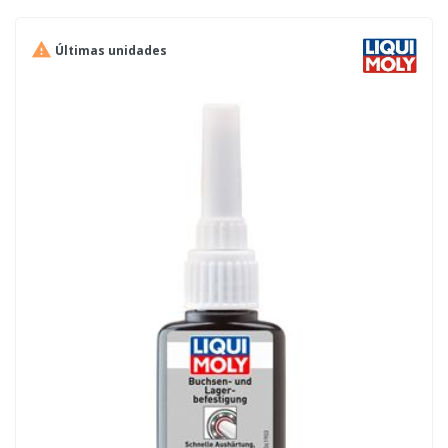

Últimas unidades