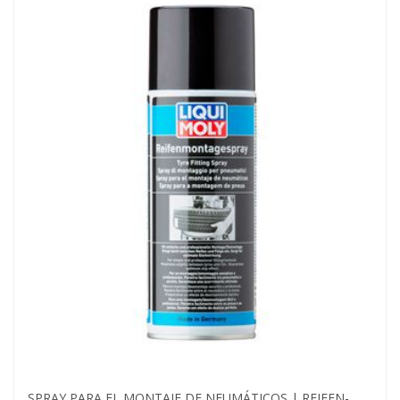
SPRAY PARA EL MONTAJE DE NEUMÁTICOS | REIFEN-