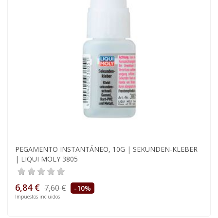
PEGAMENTO INSTANTÁNEO, 10G | SEKUNDEN-KLEBER
| LIQUI MOLY 3805
6,84 €
7,60 €
-10%
Impuestos incluidos