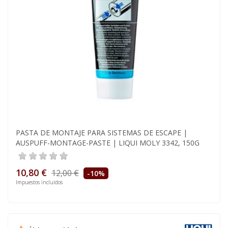
PASTA DE MONTAJE PARA SISTEMAS DE ESCAPE |
AUSPUFF-MONTAGE-PASTE | LIQUI MOLY 3342, 150G
10,80 €
12,00 €
-10%
Impuestos incluidos