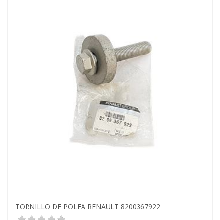
TORNILLO DE POLEA RENAULT 8200367922