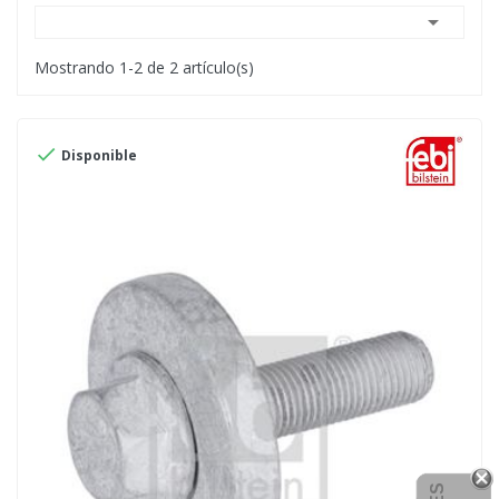

Mostrando 1-2 de 2 artículo(s)

Disponible