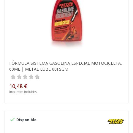
FÓRMULA SISTEMA GASOLINA ESPECIAL MOTOCICLETA,
60ML | METAL LUBE 60FSGM
10,48 €
Impuestos incluidos

Disponible