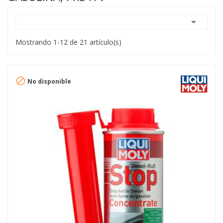

Mostrando 1-12 de 21 artículo(s)

No disponible