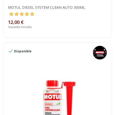
MOTUL DIESEL SYSTEM CLEAN AUTO 300ML
12,00 €
Impuestos incluidos

Disponible