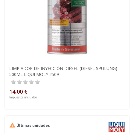
LIMPIADOR DE INYECCIÓN DIÉSEL (DIESEL SPULUNG)
500ML LIQUI MOLY 2509
14,00 €
Impuestos incluidos

Últimas unidades