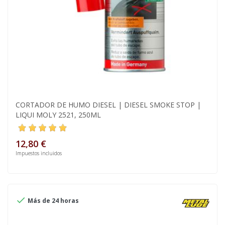
CORTADOR DE HUMO DIESEL | DIESEL SMOKE STOP |
LIQUI MOLY 2521, 250ML
12,80 €
Impuestos incluidos

Más de 24 horas