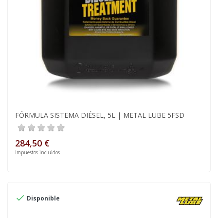
FÓRMULA SISTEMA DIÉSEL, 5L | METAL LUBE 5FSD
284,50 €
Impuestos incluidos

Disponible