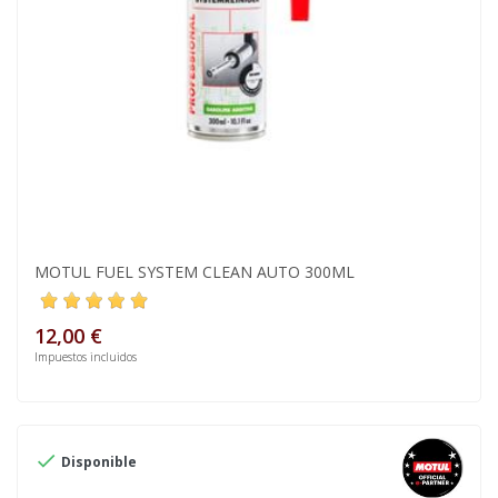
MOTUL FUEL SYSTEM CLEAN AUTO 300ML
12,00 €
Impuestos incluidos

Disponible