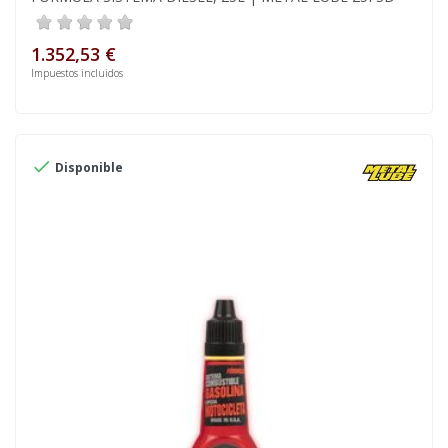
1.352,53 €
Impuestos incluidos

Disponible