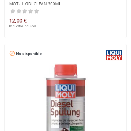
MOTUL GDI CLEAN 300ML
12,00 €
Impuestos incluidos

No disponible