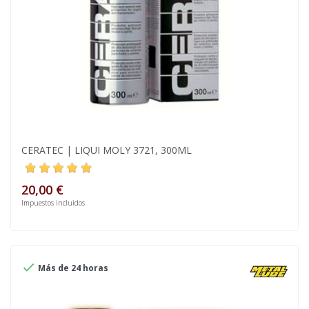
CERATEC | LIQUI MOLY 3721, 300ML
20,00 €
Impuestos incluidos

Más de 24 horas