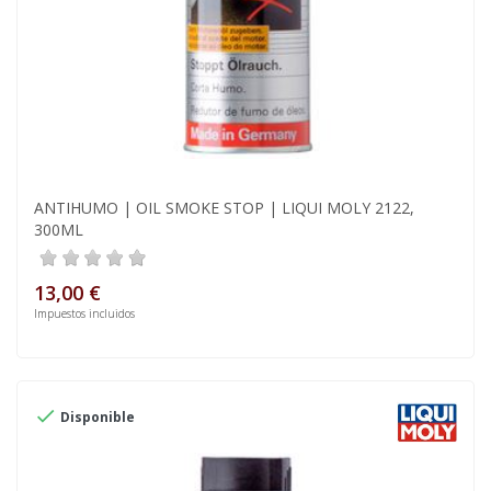
ANTIHUMO | OIL SMOKE STOP | LIQUI MOLY 2122,
300ML
13,00 €
Impuestos incluidos

Disponible