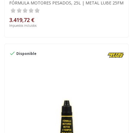
FÓRMULA MOTORES PESADOS, 25L | METAL LUBE 25FM
3.419,72 €
Impuestos incluidos

Disponible