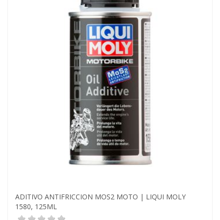
ADITIVO ANTIFRICCION MOS2 MOTO | LIQUI MOLY
1580, 125ML