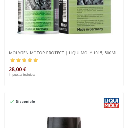
MOLYGEN MOTOR PROTECT | LIQUI MOLY 1015, 500ML
28,00 €
Impuestos incluidos

Disponible