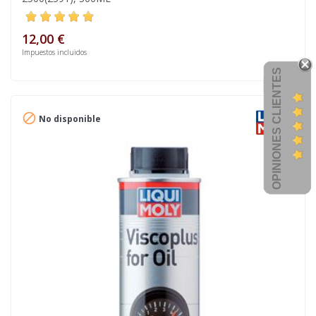
12,00 €
Impuestos incluidos
OPINIONES CLIENTES

No disponible