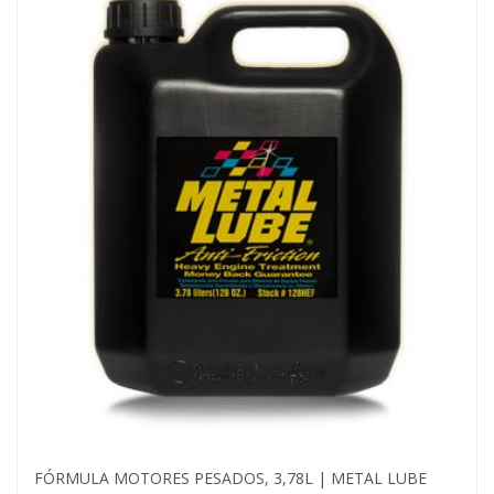
FÓRMULA MOTORES PESADOS, 3,78L | METAL LUBE