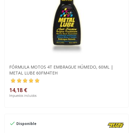
FÓRMULA MOTOS 4T EMBRAGUE HÚMEDO, 60ML |
METAL LUBE 60FM4TEH
14,18 €
Impuestos incluidos

Disponible