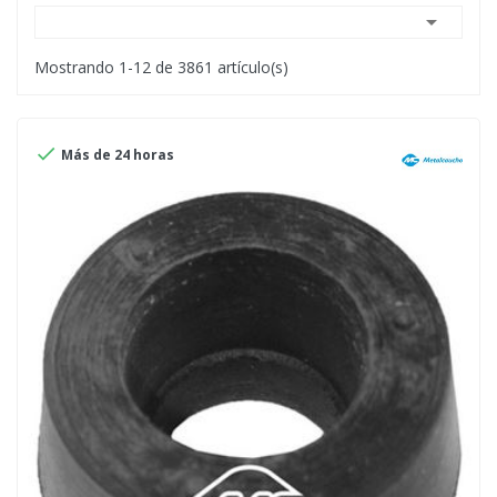

Mostrando 1-12 de 3861 artículo(s)

Más de 24 horas