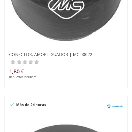
CONECTOR, AMORTIGUADOR | MC 00022
1,80 €
Impuestos incluidos

Más de 24 horas