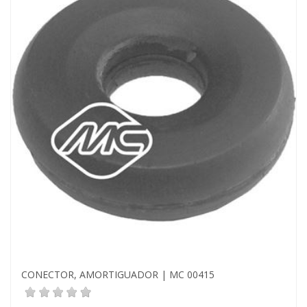
CONECTOR, AMORTIGUADOR | MC 00415