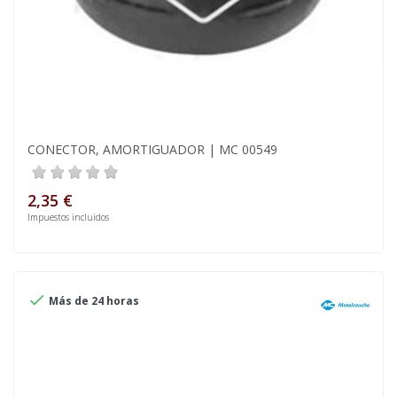
CONECTOR, AMORTIGUADOR | MC 00549
2,35 €
Impuestos incluidos

Más de 24 horas