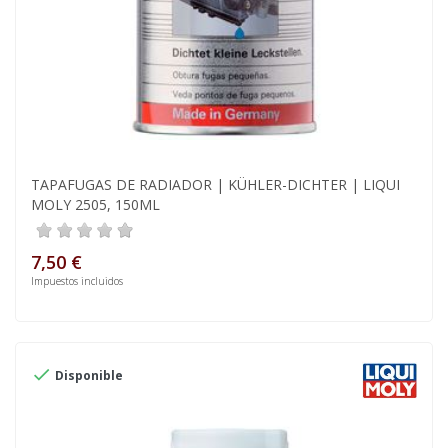
TAPAFUGAS DE RADIADOR | KÜHLER-DICHTER | LIQUI
MOLY 2505, 150ML
7,50 €
Impuestos incluidos

Disponible