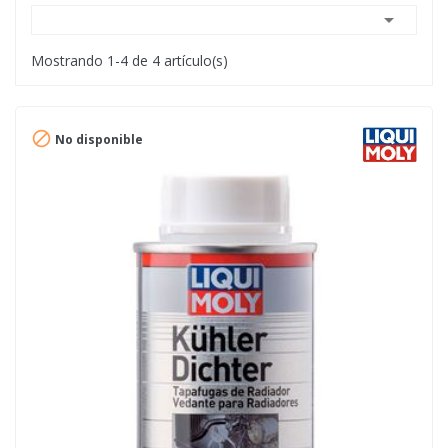

Mostrando 1-4 de 4 artículo(s)

No disponible