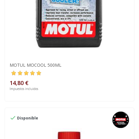
MOTUL MOCOOL 500ML
14,80 €
Impuestos incluidos

Disponible