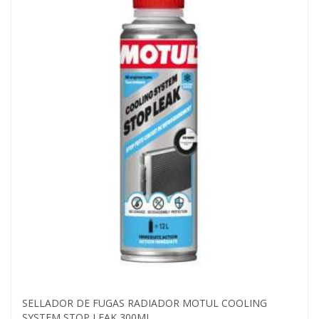
SELLADOR DE FUGAS RADIADOR MOTUL COOLING
SYSTEM STOP LEAK 300ML