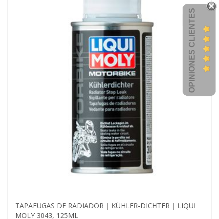
OPINIONES CLIENTES
TAPAFUGAS DE RADIADOR | KÜHLER-DICHTER | LIQUI
MOLY 3043, 125ML