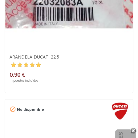
ARANDELA DUCATI 22.5
0,90 €
Impuestos incluidos

No disponible