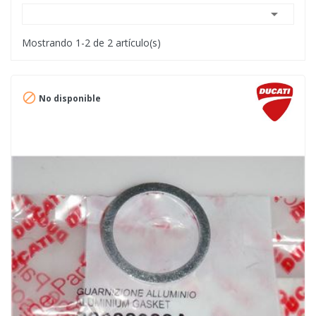

Mostrando 1-2 de 2 artículo(s)

No disponible