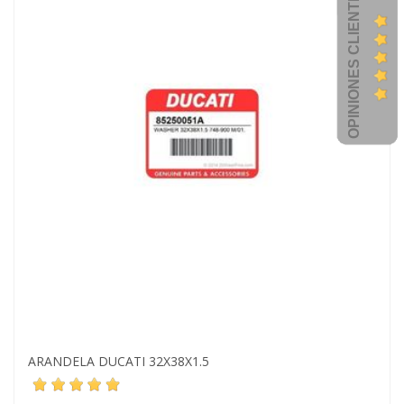
OPINIONES CLIENTES
ARANDELA DUCATI 32X38X1.5