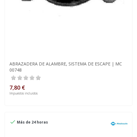
ABRAZADERA DE ALAMBRE, SISTEMA DE ESCAPE | MC
00748
7,80 €
Impuestos incluidos

Más de 24 horas