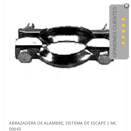
OPINIONES CLIENTES
ABRAZADERA DE ALAMBRE, SISTEMA DE ESCAPE | MC
00643