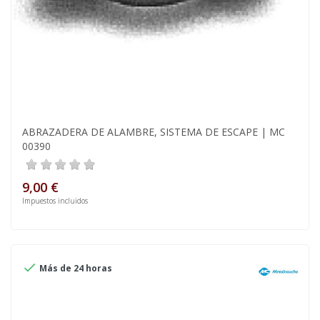
ABRAZADERA DE ALAMBRE, SISTEMA DE ESCAPE | MC
00390
9,00 €
Impuestos incluidos

Más de 24 horas