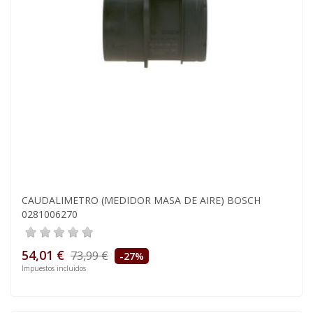
CAUDALIMETRO (MEDIDOR MASA DE AIRE) BOSCH
0281006270
54,01 €
73,99 €
-27%
Impuestos incluidos