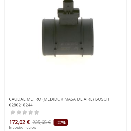
CAUDALIMETRO (MEDIDOR MASA DE AIRE) BOSCH
0280218244
172,02 €
235,65 €
-27%
Impuestos incluidos