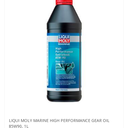
LIQUI MOLY MARINE HIGH PERFORMANCE GEAR OIL
85W90, 1L