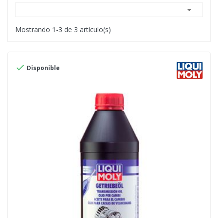

Mostrando 1-3 de 3 artículo(s)

Disponible