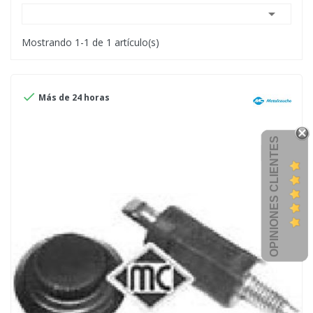

Mostrando 1-1 de 1 artículo(s)

Más de 24 horas
OPINIONES CLIENTES