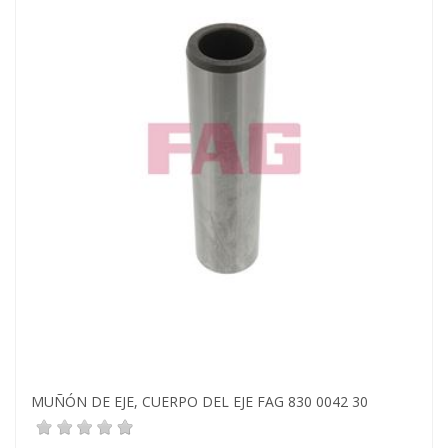
MUÑÓN DE EJE, CUERPO DEL EJE FAG 830 0042 30