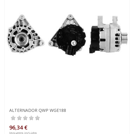
ALTERNADOR QWP WGE188
96,34 €
Impuestos incluidos