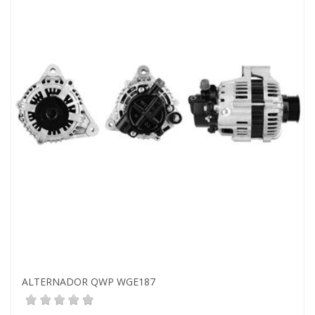
ALTERNADOR QWP WGE187