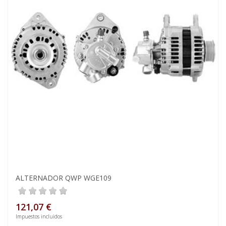
ALTERNADOR QWP WGE109
121,07 €
Impuestos incluidos