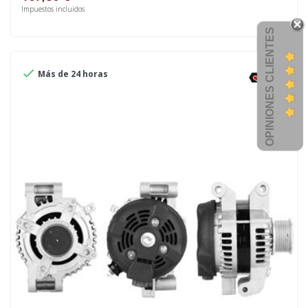
Impuestos incluidos
OPINIONES CLIENTES

Más de 24 horas