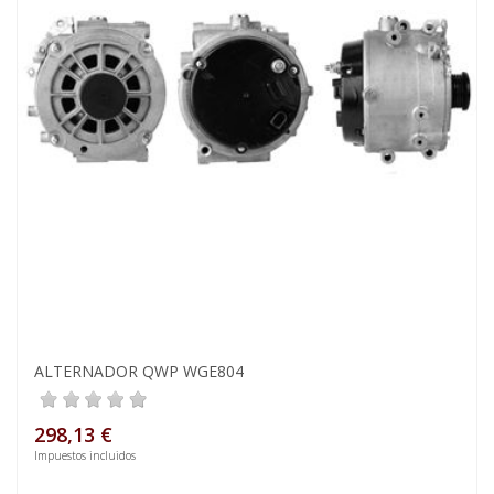
ALTERNADOR QWP WGE804
298,13 €
Impuestos incluidos