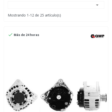

Mostrando 1-12 de 25 artículo(s)

Más de 24 horas