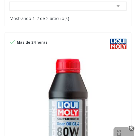

Mostrando 1-2 de 2 artículo(s)

Más de 24 horas