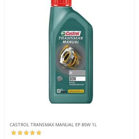
CASTROL TRANSMAX MANUAL EP 80W 1L