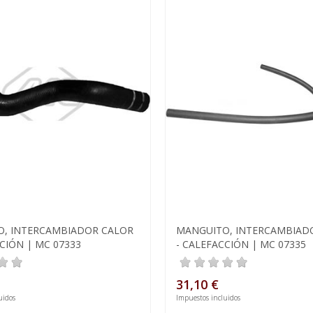
, INTERCAMBIADOR CALOR
MANGUITO, INTERCAMBIAD
CIÓN | MC 07333
- CALEFACCIÓN | MC 07335
31,10 €
uidos
Impuestos incluidos