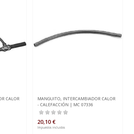
OR CALOR
MANGUITO, INTERCAMBIADOR CALOR
- CALEFACCIÓN | MC 07336
20,10 €
Impuestos incluidos