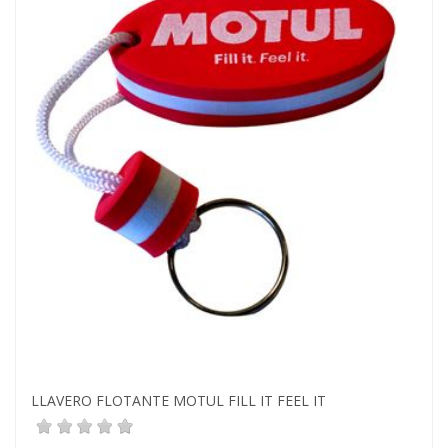
LLAVERO FLOTANTE MOTUL FILL IT FEEL IT