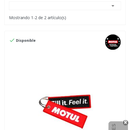

Mostrando 1-2 de 2 artículo(s)

Disponible