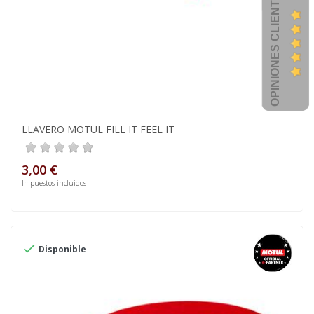
OPINIONES CLIENTES
LLAVERO MOTUL FILL IT FEEL IT
3,00 €
Impuestos incluidos

Disponible