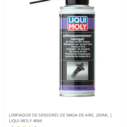
LIMPIADOR DE SENSORES DE MASA DE AIRE, 200ML |
LIQUI MOLY 4066