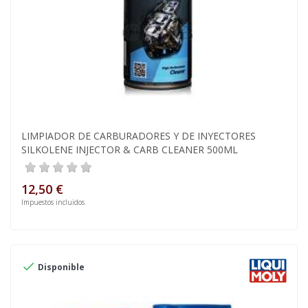
LIMPIADOR DE CARBURADORES Y DE INYECTORES
SILKOLENE INJECTOR & CARB CLEANER 500ML
12,50 €
Impuestos incluidos

Disponible