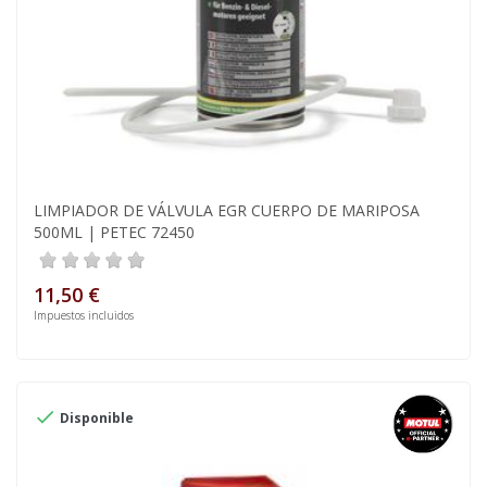
LIMPIADOR DE VÁLVULA EGR CUERPO DE MARIPOSA
500ML | PETEC 72450
11,50 €
Impuestos incluidos

Disponible