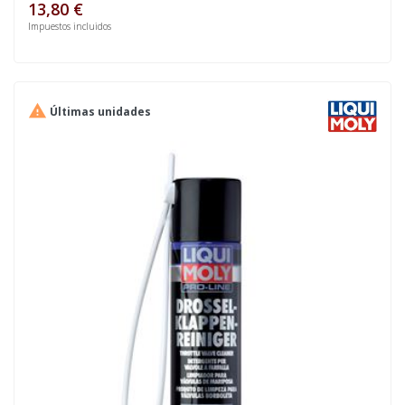
13,80 €
Impuestos incluidos

Últimas unidades