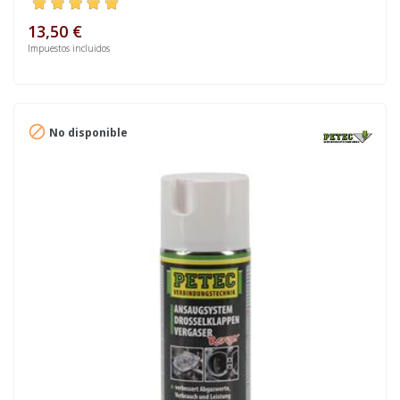
13,50 €
Impuestos incluidos

No disponible