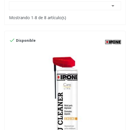

Mostrando 1-8 de 8 artículo(s)

Disponible