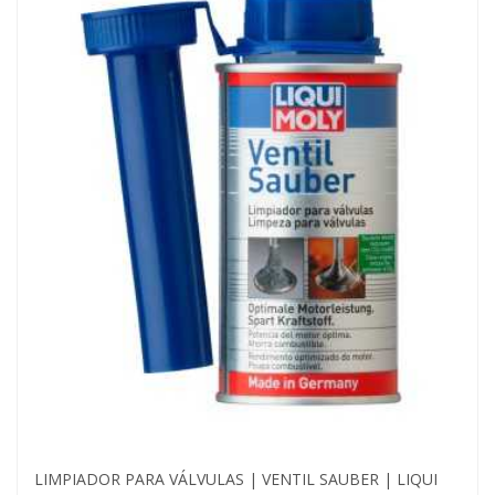
LIMPIADOR PARA VÁLVULAS | VENTIL SAUBER | LIQUI