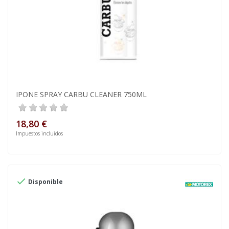
IPONE SPRAY CARBU CLEANER 750ML
18,80 €
Impuestos incluidos

Disponible