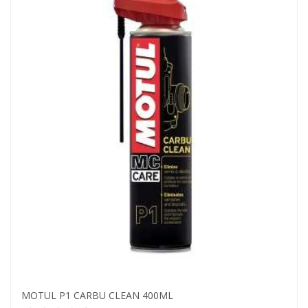
MOTUL P1 CARBU CLEAN 400ML