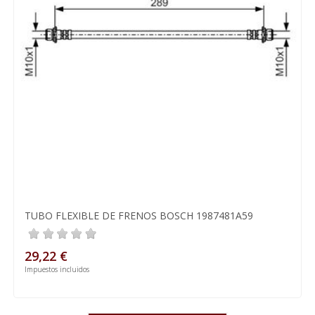
TUBO FLEXIBLE DE FRENOS BOSCH 1987481A59
29,22 €
Impuestos incluidos