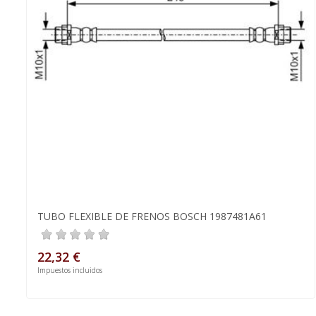
TUBO FLEXIBLE DE FRENOS BOSCH 1987481A61
22,32 €
Impuestos incluidos