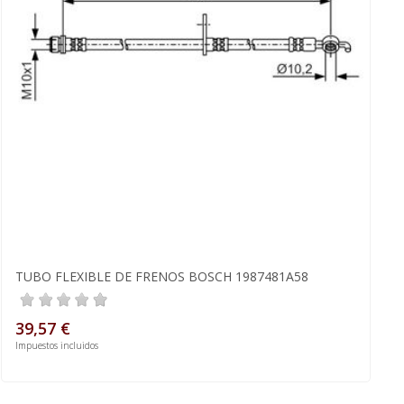
TUBO FLEXIBLE DE FRENOS BOSCH 1987481A58
39,57 €
Impuestos incluidos