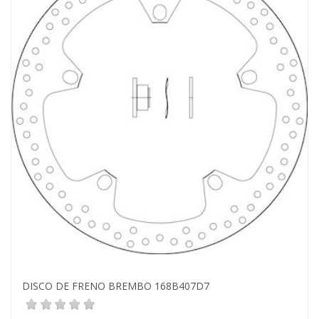
DISCO DE FRENO BREMBO 168B407D7