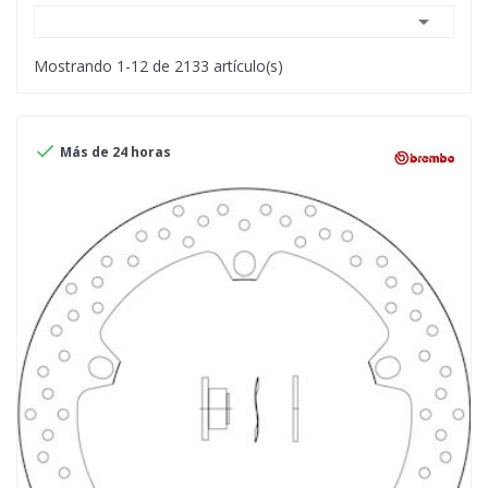

Mostrando 1-12 de 2133 artículo(s)

Más de 24 horas