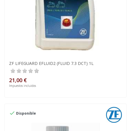
ZF LIFEGUARD EFLUID2 (FLUID 7.3 DCT) 1L
21,00 €
Impuestos incluidos

Disponible