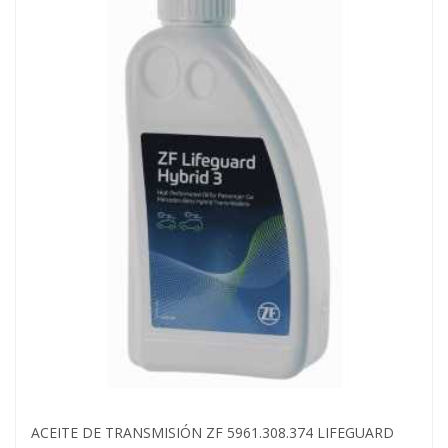
ACEITE DE TRANSMISIÓN ZF 5961.308.374 LIFEGUARD