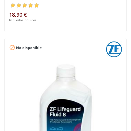
18,90 €
Impuestos incluidos

No disponible