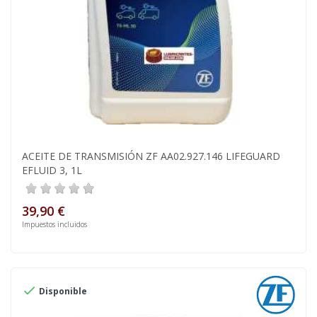
ACEITE DE TRANSMISIÓN ZF AA02.927.146 LIFEGUARD
EFLUID 3, 1L
39,90 €
Impuestos incluidos

Disponible