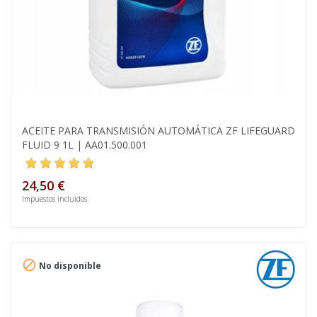
ACEITE PARA TRANSMISIÓN AUTOMÁTICA ZF LIFEGUARD
FLUID 9 1L | AA01.500.001
24,50 €
Impuestos incluidos

No disponible