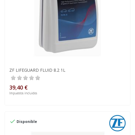
ZF LIFEGUARD FLUID 8.2 1L
39,40 €
Impuestos incluidos

Disponible