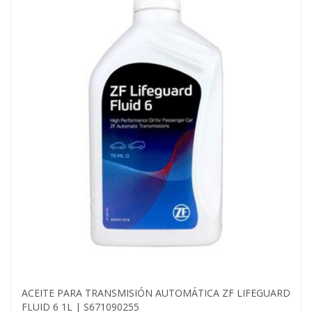
ACEITE PARA TRANSMISIÓN AUTOMÁTICA ZF LIFEGUARD
FLUID 6 1L | S671090255