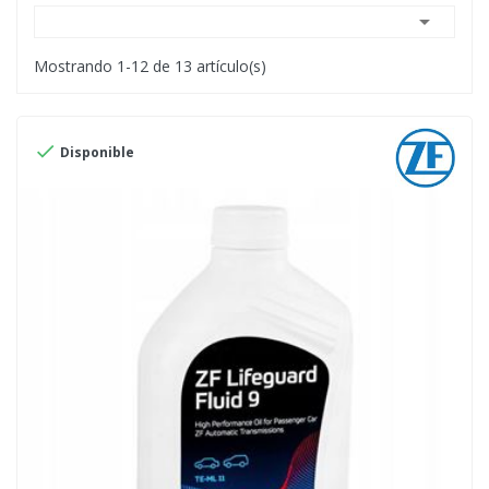

Mostrando 1-12 de 13 artículo(s)

Disponible