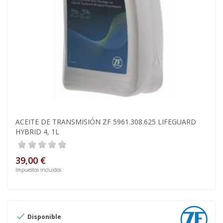
ACEITE DE TRANSMISIÓN ZF 5961.308.625 LIFEGUARD
HYBRID 4, 1L
39,00 €
Impuestos incluidos

Disponible