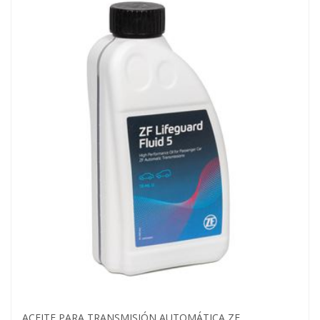
ACEITE PARA TRANSMISIÓN AUTOMÁTICA ZF