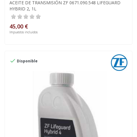
ACEITE DE TRANSMISIÓN ZF 0671.090.548 LIFEGUARD
HYBRID 2, 1L
45,00 €
Impuestos incluidos

Disponible