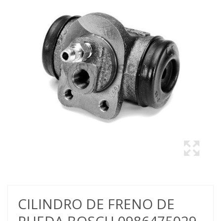
CILINDRO DE FRENO DE