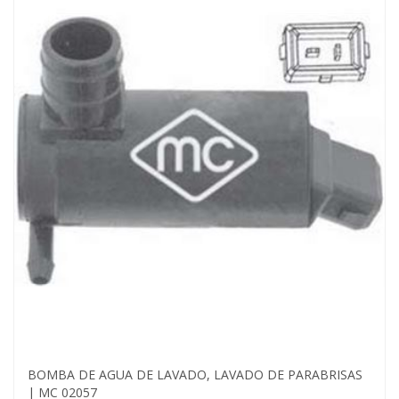
BOMBA DE AGUA DE LAVADO, LAVADO DE PARABRISAS
| MC 02057