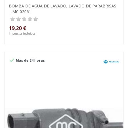
BOMBA DE AGUA DE LAVADO, LAVADO DE PARABRISAS
| MC 02061
19,20 €
Impuestos incluidos

Más de 24 horas