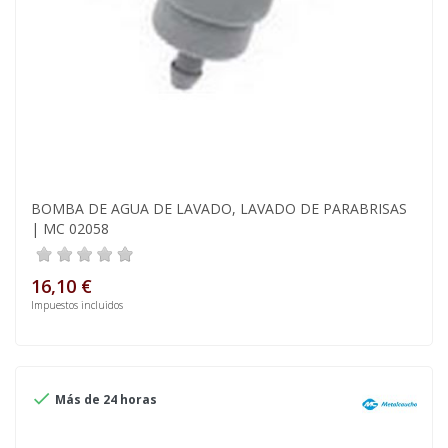
BOMBA DE AGUA DE LAVADO, LAVADO DE PARABRISAS
| MC 02058
16,10 €
Impuestos incluidos

Más de 24 horas