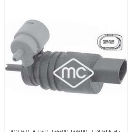
BOMBA DE AGUA DE LAVADO, LAVADO DE PARABRISAS