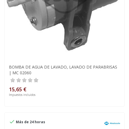
BOMBA DE AGUA DE LAVADO, LAVADO DE PARABRISAS
| MC 02060
15,65 €
Impuestos incluidos

Más de 24 horas