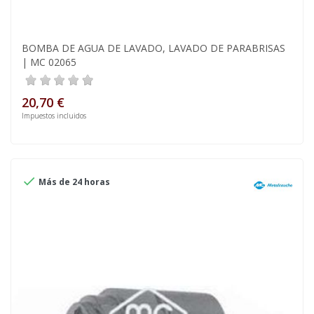
BOMBA DE AGUA DE LAVADO, LAVADO DE PARABRISAS
| MC 02065
20,70 €
Impuestos incluidos

Más de 24 horas