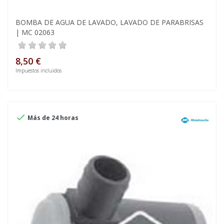
BOMBA DE AGUA DE LAVADO, LAVADO DE PARABRISAS
| MC 02063
8,50 €
Impuestos incluidos

Más de 24 horas