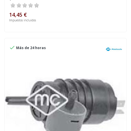
14,45 €
Impuestos incluidos

Más de 24 horas