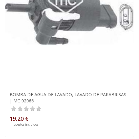
BOMBA DE AGUA DE LAVADO, LAVADO DE PARABRISAS
| MC 02066
19,20 €
Impuestos incluidos