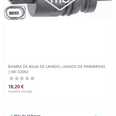
BOMBA DE AGUA DE LAVADO, LAVADO DE PARABRISAS
| MC 02062
18,20 €
Impuestos incluidos

Más de 24 horas