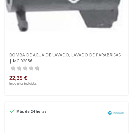
BOMBA DE AGUA DE LAVADO, LAVADO DE PARABRISAS
| MC 02056
22,35 €
Impuestos incluidos

Más de 24 horas