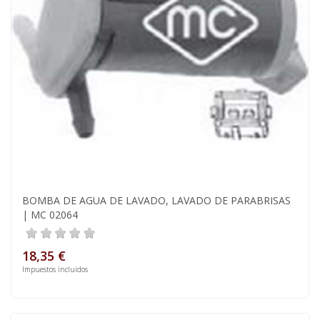
BOMBA DE AGUA DE LAVADO, LAVADO DE PARABRISAS
| MC 02064
18,35 €
Impuestos incluidos