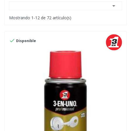

Mostrando 1-12 de 72 artículo(s)

Disponible