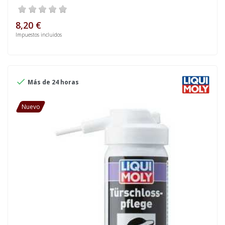
8,20 €
Impuestos incluidos

Más de 24 horas
Nuevo