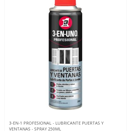
3-EN-1 PROFESIONAL - LUBRICANTE PUERTAS Y
VENTANAS - SPRAY 250ML