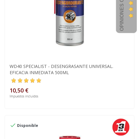
OPINIONES CLIENTES
WD40 SPECIALIST - DESENGRASANTE UNIVERSAL.
EFICACIA INMEDIATA 500ML
10,50 €
Impuestos incluidos

Disponible