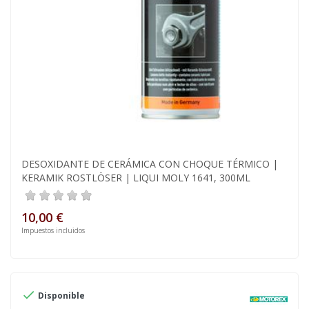
DESOXIDANTE DE CERÁMICA CON CHOQUE TÉRMICO |
KERAMIK ROSTLÖSER | LIQUI MOLY 1641, 300ML
10,00 €
Impuestos incluidos

Disponible