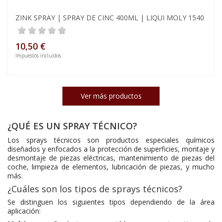
ZINK SPRAY | SPRAY DE CINC 400ML | LIQUI MOLY 1540
10,50 €
Impuestos incluidos
Ver más productos
¿QUÉ ES UN SPRAY TÉCNICO?
Los sprays técnicos son productos especiales químicos
diseñados y enfocados a la protección de superficies, montaje y
desmontaje de piezas eléctricas, mantenimiento de piezas del
coche, limpieza de elementos, lubricación de piezas, y mucho
más.
¿Cuáles son los tipos de sprays técnicos?
Se distinguen los siguientes tipos dependiendo de la área
aplicación: