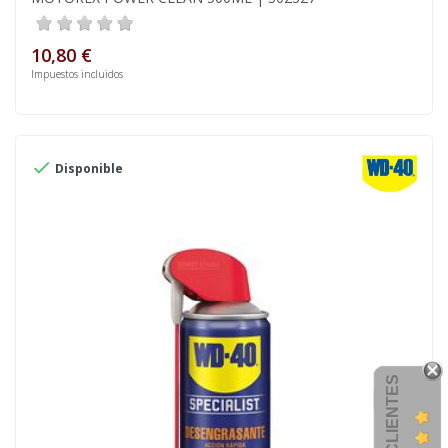
10,80 €
Impuestos incluidos

Disponible