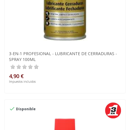
3-EN-1 PROFESIONAL - LUBRICANTE DE CERRADURAS -
SPRAY 100ML
4,90 €
Impuestos incluidos

Disponible