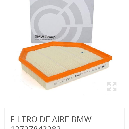
FILTRO DE AIRE BMW