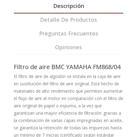
Descripción
Detalle De Productos
Preguntas Frecuentes
Opiniones
Filtro de aire BMC YAMAHA FM868/04
El filtro de aire de algodón se instala en la caja de aire
en sustitución del filtro de aire original. Está hecho de
materiales de alto rendimiento que permiten aumentar
el flujo de aire al motor en comparación con el filtro de
aire original de papel o espuma, a la vez que
garantizan una mayor eficiencia de filtración: gracias a
la combinación de varias capas impregnadas en aceite,
se garantiza la retención de todas las impurezas hasta
un mínimo de 7 micras (certificado según estándar