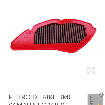
FILTRO DE AIRE BMC