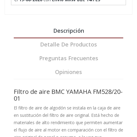
Descripción
Detalle De Productos
Preguntas Frecuentes
Opiniones
Filtro de aire BMC YAMAHA FM528/20-
01
El filtro de aire de algodón se instala en la caja de aire
en sustitución del filtro de aire original. Está hecho de
materiales de alto rendimiento que permiten aumentar
el flujo de aire al motor en comparación con el filtro de