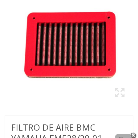
FILTRO DE AIRE BMC