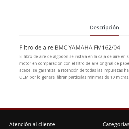
Descripción
Filtro de aire BMC YAMAHA FM162/04
El filtro de aire de algodón se instala en la caja de aire en
motor en comparación con el filtro de aire original de pap
aceite, se garantiza la retención de todas las impurezas ha
OEM por lo general filtran partículas mínimas de 10 micras
Atención al cliente
Categoría