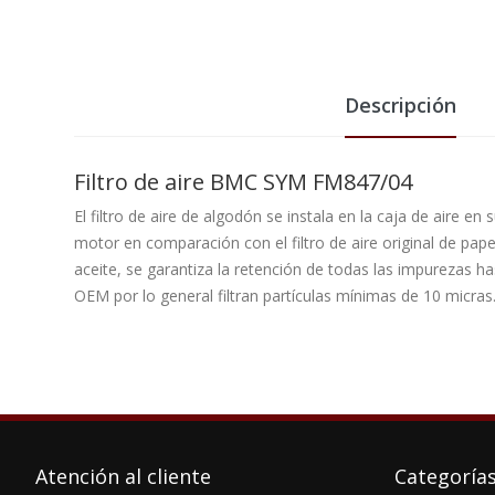
Descripción
Filtro de aire BMC SYM FM847/04
El filtro de aire de algodón se instala en la caja de aire en
motor en comparación con el filtro de aire original de pap
aceite, se garantiza la retención de todas las impurezas ha
OEM por lo general filtran partículas mínimas de 10 micras
Atención al cliente
Categoría