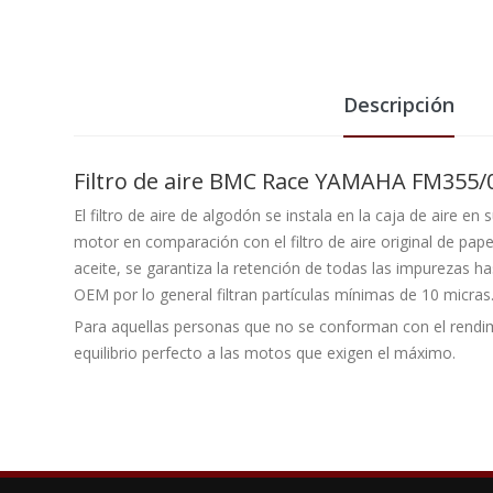
Descripción
Filtro de aire BMC Race YAMAHA FM355
El filtro de aire de algodón se instala en la caja de aire en
motor en comparación con el filtro de aire original de pap
aceite, se garantiza la retención de todas las impurezas ha
OEM por lo general filtran partículas mínimas de 10 micras
Para aquellas personas que no se conforman con el rendim
equilibrio perfecto a las motos que exigen el máximo.