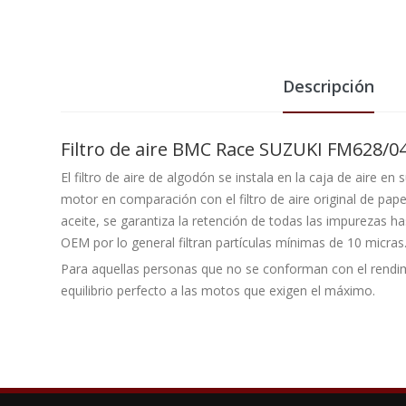
Descripción
Filtro de aire BMC Race SUZUKI FM628/
El filtro de aire de algodón se instala en la caja de aire en
motor en comparación con el filtro de aire original de pap
aceite, se garantiza la retención de todas las impurezas ha
OEM por lo general filtran partículas mínimas de 10 micras
Para aquellas personas que no se conforman con el rendim
equilibrio perfecto a las motos que exigen el máximo.