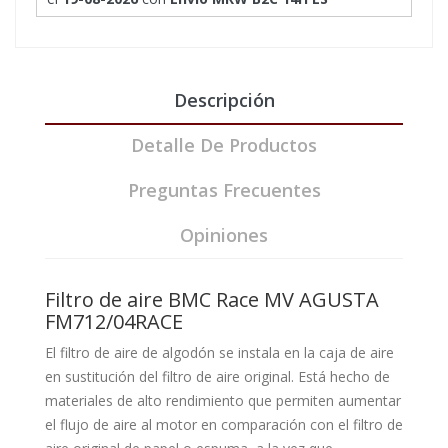
Descripción
Detalle De Productos
Preguntas Frecuentes
Opiniones
Filtro de aire BMC Race MV AGUSTA
FM712/04RACE
El filtro de aire de algodón se instala en la caja de aire
en sustitución del filtro de aire original. Está hecho de
materiales de alto rendimiento que permiten aumentar
el flujo de aire al motor en comparación con el filtro de