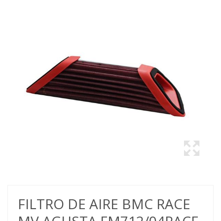
FILTRO DE AIRE BMC RACE