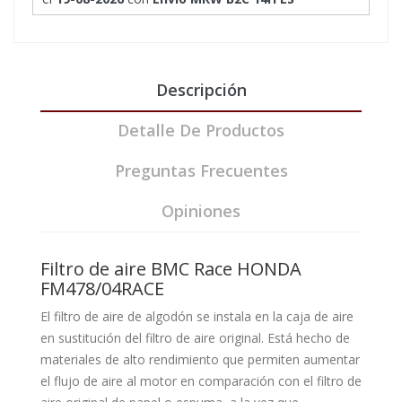
Descripción
Detalle De Productos
Preguntas Frecuentes
Opiniones
Filtro de aire BMC Race HONDA
FM478/04RACE
El filtro de aire de algodón se instala en la caja de aire
en sustitución del filtro de aire original. Está hecho de
materiales de alto rendimiento que permiten aumentar
el flujo de aire al motor en comparación con el filtro de