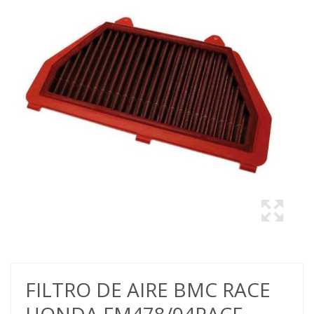
FILTRO DE AIRE BMC RACE