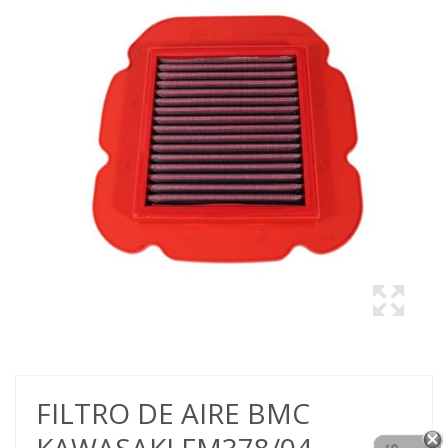
FILTRO DE AIRE BMC