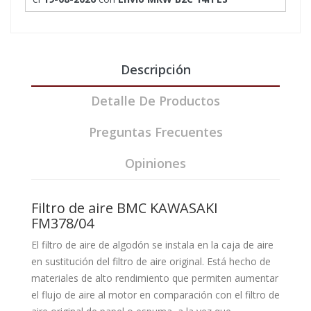
Descripción
Detalle De Productos
Preguntas Frecuentes
Opiniones
Filtro de aire BMC KAWASAKI
FM378/04
El filtro de aire de algodón se instala en la caja de aire
en sustitución del filtro de aire original. Está hecho de
materiales de alto rendimiento que permiten aumentar
el flujo de aire al motor en comparación con el filtro de