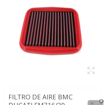
FILTRO DE AIRE BMC