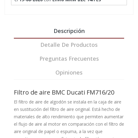
Descripción
Detalle De Productos
Preguntas Frecuentes
Opiniones
Filtro de aire BMC Ducati FM716/20
El filtro de aire de algodón se instala en la caja de aire
en sustitución del filtro de aire original. Está hecho de
materiales de alto rendimiento que permiten aumentar
el flujo de aire al motor en comparación con el filtro de
aire original de papel o espuma, a la vez que