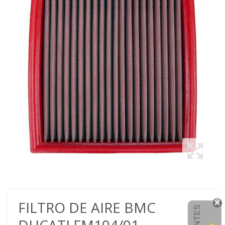
FILTRO DE AIRE BMC