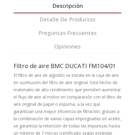
Descripción
Detalle De Productos
Preguntas Frecuentes
Opiniones
Filtro de aire BMC DUCATI FM104/01
El filtro de aire de algodón se instala en la caja de aire
en sustitución del filtro de aire original. Está hecho de
materiales de alto rendimiento que permiten aumentar
el flujo de aire al motor en comparación con el filtro de
aire original de papel o espuma, a la vez que
garantizan una mayor eficiencia de filtración: gracias a
la combinación de varias capas impregnadas en aceite,
se garantiza la retención de todas las impurezas hasta
un mínimo de 7 micras (certificado según estándar