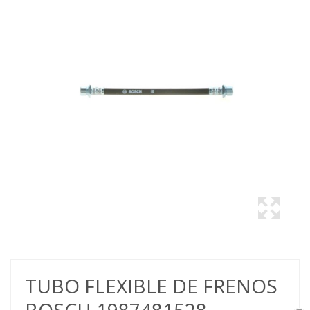
TUBO FLEXIBLE DE FRENOS