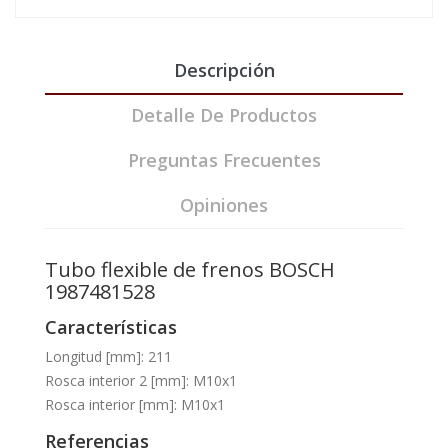
Descripción
Detalle De Productos
Preguntas Frecuentes
Opiniones
Tubo flexible de frenos BOSCH
1987481528
Características
Longitud [mm]: 211
Rosca interior 2 [mm]: M10x1
Rosca interior [mm]: M10x1
Referencias