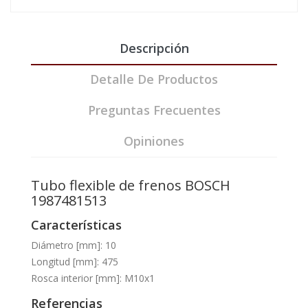
Descripción
Detalle De Productos
Preguntas Frecuentes
Opiniones
Tubo flexible de frenos BOSCH
1987481513
Características
Diámetro [mm]: 10
Longitud [mm]: 475
Rosca interior [mm]: M10x1
Referencias