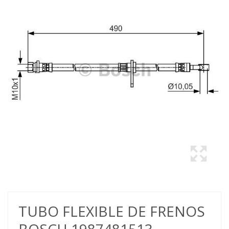
TUBO FLEXIBLE DE FRENOS