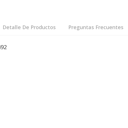
Detalle De Productos
Preguntas Frecuentes
492