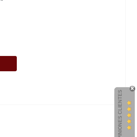
OPINIONES CLIENTES