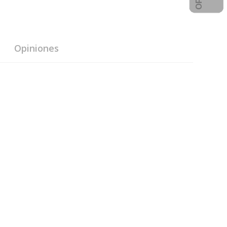
Opiniones