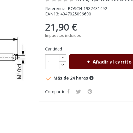
Referencia: BOSCH-1987481492
EAN13: 4047025096690
21,90 €
Impuestos incluidos
Cantidad
Añadir al carrito

Más de 24 horas
Compartir