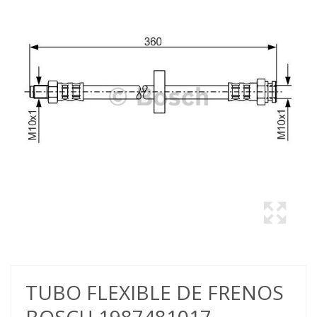
TUBO FLEXIBLE DE FRENOS