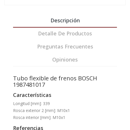
Descripción
Detalle De Productos
Preguntas Frecuentes
Opiniones
Tubo flexible de frenos BOSCH
1987481017
Características
Longitud [mm]: 339
Rosca exterior 2 [mm]: M10x1
Rosca interior [mm]: M10x1
Referencias