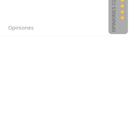
OPINIONES CLIENTES
Opiniones