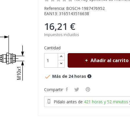
Referencia: BOSCH-1987476952
EAN13: 3165143516638
16,21 €
Impuestos incluidos
Cantidad
Añadir al carrito

Más de 24 horas
Compartir
Pídalo antes de
421 horas y 52 minutos