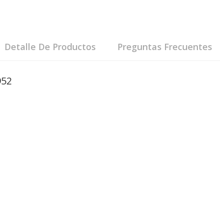
Detalle De Productos
Preguntas Frecuentes
952