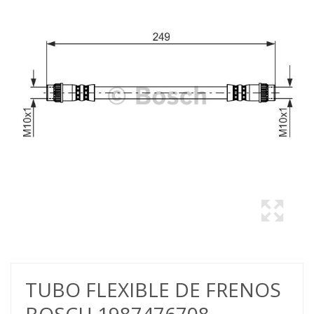
TUBO FLEXIBLE DE FRENOS