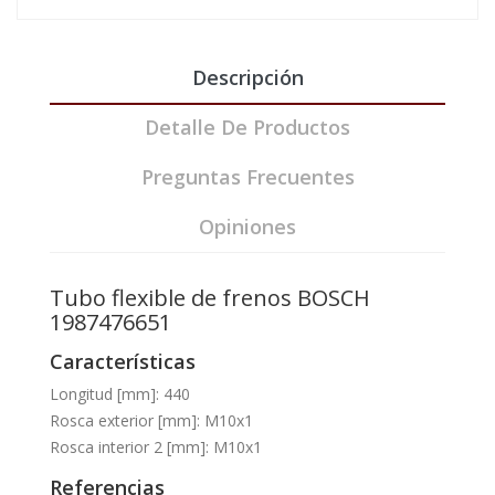
Descripción
Detalle De Productos
Preguntas Frecuentes
Opiniones
Tubo flexible de frenos BOSCH
1987476651
Características
Longitud [mm]: 440
Rosca exterior [mm]: M10x1
Rosca interior 2 [mm]: M10x1
Referencias