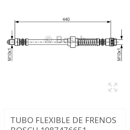
TUBO FLEXIBLE DE FRENOS