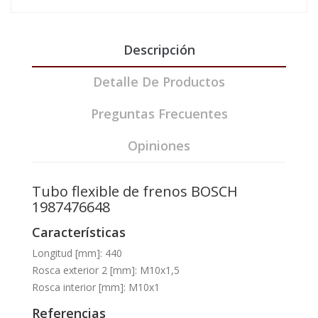
Descripción
Detalle De Productos
Preguntas Frecuentes
Opiniones
Tubo flexible de frenos BOSCH
1987476648
Características
Longitud [mm]: 440
Rosca exterior 2 [mm]: M10x1,5
Rosca interior [mm]: M10x1
Referencias