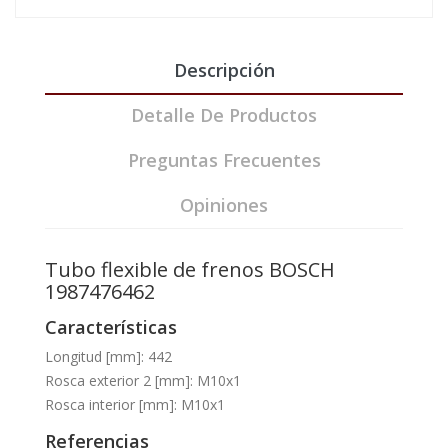
Descripción
Detalle De Productos
Preguntas Frecuentes
Opiniones
Tubo flexible de frenos BOSCH
1987476462
Características
Longitud [mm]: 442
Rosca exterior 2 [mm]: M10x1
Rosca interior [mm]: M10x1
Referencias