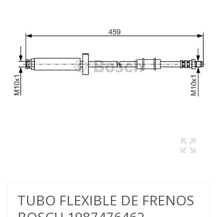
TUBO FLEXIBLE DE FRENOS