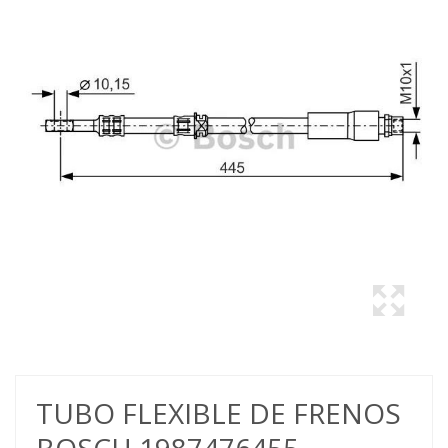
TUBO FLEXIBLE DE FRENOS