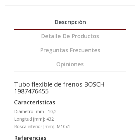
Descripción
Detalle De Productos
Preguntas Frecuentes
Opiniones
Tubo flexible de frenos BOSCH
1987476455
Características
Diámetro [mm]: 10,2
Longitud [mm]: 432
Rosca interior [mm]: M10x1
Referencias