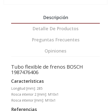
Descripción
Detalle De Productos
Preguntas Frecuentes
Opiniones
Tubo flexible de frenos BOSCH
1987476406
Características
Longitud [mm]: 285
Rosca interior 2 [mm]: M10x1
Rosca interior [mm]: M10x1
Referencias