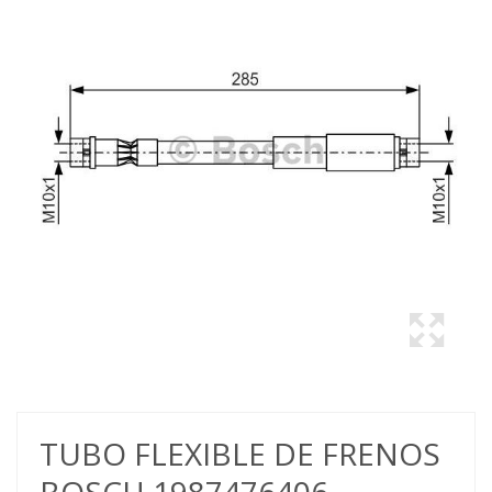
TUBO FLEXIBLE DE FRENOS