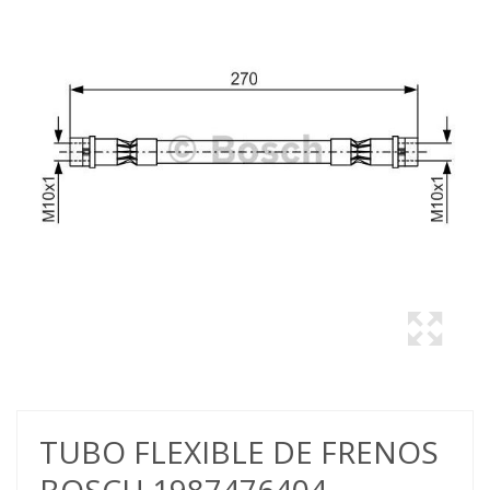
TUBO FLEXIBLE DE FRENOS